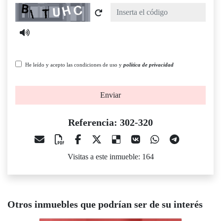
Captcha
He leído y acepto las condiciones de uso y
política de privacidad
Enviar
Referencia: 302-320
Visitas a este inmueble: 164
Otros inmuebles que podrían ser de su interés