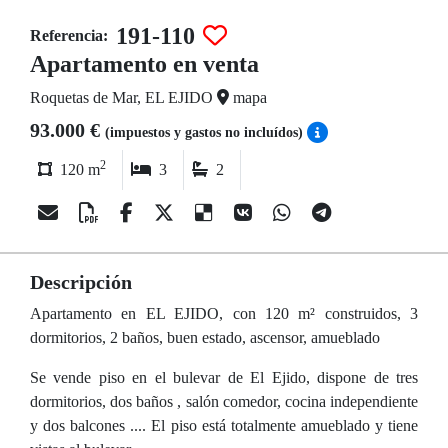
191-110
Referencia:
Apartamento en venta
Roquetas de Mar, EL EJIDO
mapa
93.000 €
(impuestos y gastos no incluídos)
2
120 m
3
2
Descripción
Apartamento en EL EJIDO, con 120 m² construidos, 3
dormitorios, 2 baños, buen estado, ascensor, amueblado
Se vende piso en el bulevar de El Ejido, dispone de tres
dormitorios, dos baños , salón comedor, cocina independiente
y dos balcones .... El piso está totalmente amueblado y tiene