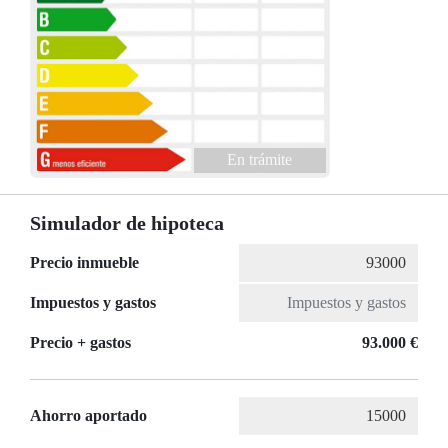
En trámite
Simulador de hipoteca
Precio inmueble
Impuestos y gastos
Precio + gastos
93.000 €
Ahorro aportado