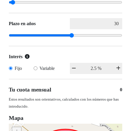
Plazo en años
Interés
Fijo
Variable
Tu cuota mensual
0
Estos resultados son orientativos, calculados con los números que has
introducido.
Mapa