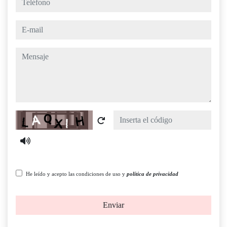
e-mail
mensaje
Captcha
He leído y acepto las condiciones de uso y
política de privacidad
Enviar