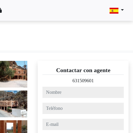
Contactar con agente
631509601
nombre
teléfono
e-mail