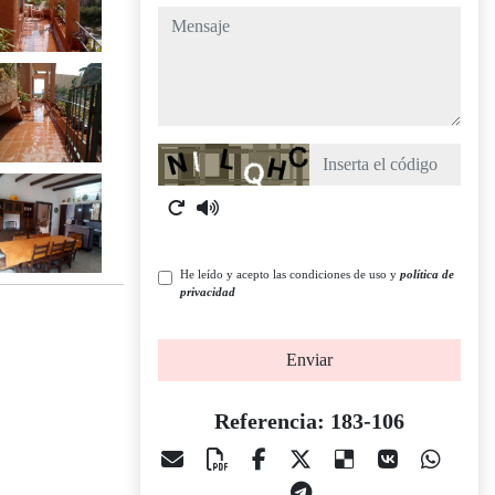
mensaje
Captcha
He leído y acepto las condiciones de uso y
política de
privacidad
Enviar
Referencia: 183-106