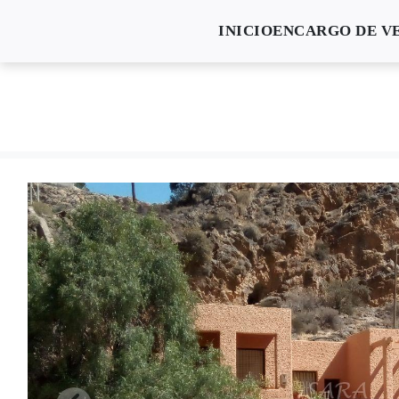
INICIO
ENCARGO DE V