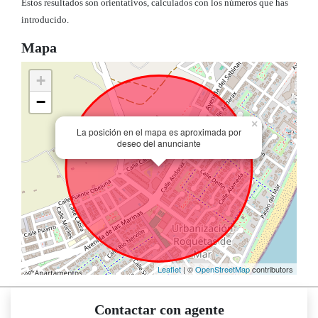
Estos resultados son orientativos, calculados con los números que has
introducido.
Mapa
+
−
×
La posición en el mapa es aproximada por
deseo del anunciante
Leaflet
| ©
OpenStreetMap
contributors
Contactar con agente