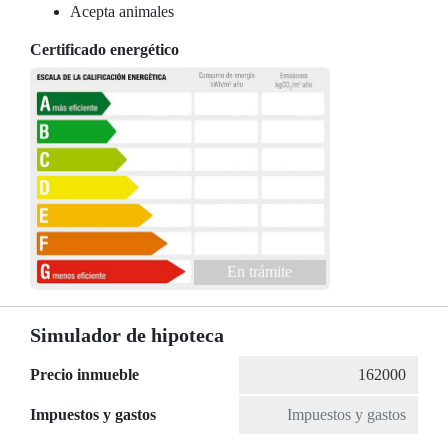
Acepta animales
Certificado energético
En trámite
Simulador de hipoteca
Precio inmueble
Impuestos y gastos